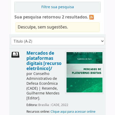
Filtre sua pesquisa
Sua pesquisa retornou 2 resultados.
Desculpe, sem sugestões.
Mercados de
plataformas
digitais [recurso
eletrônico]/
por
Conselho
Administrativo de
Defesa Econômica
(CADE)
|
Resende,
Guilherme Mendes
[Editor]
.
Editora:
Brasília : CADE, 2022
Recursos online:
Clique aqui para acessar online