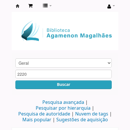
Biblioteca
Agamenon
Magalhães
Buscar
Pesquisa avançada
Pesquisar por hierarquia
Pesquisa de autoridade
Nuvem de tags
Mais popular
Sugestões de aquisição