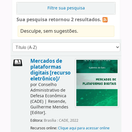
Filtre sua pesquisa
Sua pesquisa retornou 2 resultados.
Desculpe, sem sugestões.
Mercados de
plataformas
digitais [recurso
eletrônico]/
por
Conselho
Administrativo de
Defesa Econômica
(CADE)
|
Resende,
Guilherme Mendes
[Editor]
.
Editora:
Brasília : CADE, 2022
Recursos online:
Clique aqui para acessar online