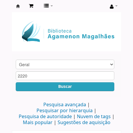
Biblioteca
Agamenon
Magalhães
Buscar
Pesquisa avançada
Pesquisar por hierarquia
Pesquisa de autoridade
Nuvem de tags
Mais popular
Sugestões de aquisição