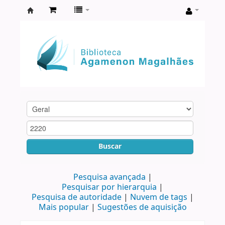
Biblioteca
Agamenon
Magalhães
Buscar
Pesquisa avançada
Pesquisar por hierarquia
Pesquisa de autoridade
Nuvem de tags
Mais popular
Sugestões de aquisição