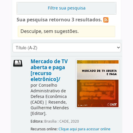
Filtre sua pesquisa
Sua pesquisa retornou 3 resultados.
Desculpe, sem sugestões.
Mercado de TV
aberta e paga
[recurso
eletrônico]/
por
Conselho
Administrativo de
Defesa Econômica
(CADE)
|
Resende,
Guilherme Mendes
[Editor]
.
Editora:
Brasília : CADE, 2020
Recursos online:
Clique aqui para acessar online