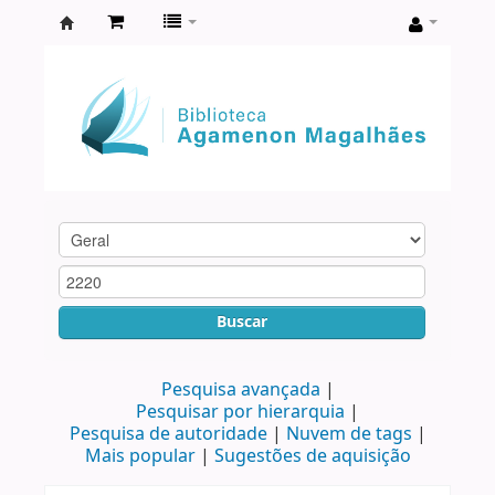
Biblioteca
Agamenon
Magalhães
Buscar
Pesquisa avançada
Pesquisar por hierarquia
Pesquisa de autoridade
Nuvem de tags
Mais popular
Sugestões de aquisição