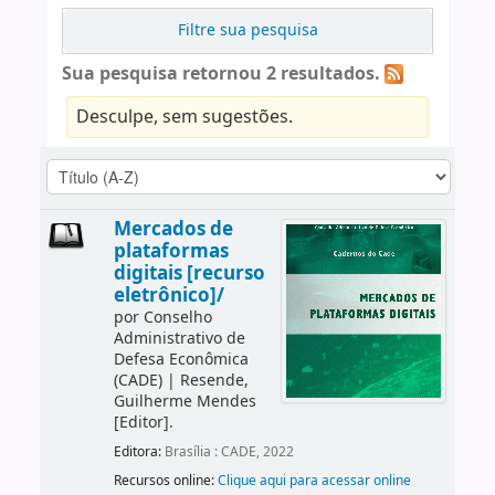
Filtre sua pesquisa
Sua pesquisa retornou 2 resultados.
Desculpe, sem sugestões.
Mercados de
plataformas
digitais [recurso
eletrônico]/
por
Conselho
Administrativo de
Defesa Econômica
(CADE)
|
Resende,
Guilherme Mendes
[Editor]
.
Editora:
Brasília : CADE, 2022
Recursos online:
Clique aqui para acessar online