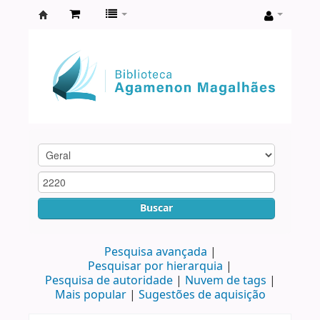
Biblioteca
Agamenon
Magalhães
Buscar
Pesquisa avançada
Pesquisar por hierarquia
Pesquisa de autoridade
Nuvem de tags
Mais popular
Sugestões de aquisição