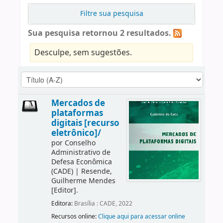
Filtre sua pesquisa
Sua pesquisa retornou 2 resultados.
Desculpe, sem sugestões.
Mercados de
plataformas
digitais [recurso
eletrônico]/
por
Conselho
Administrativo de
Defesa Econômica
(CADE)
|
Resende,
Guilherme Mendes
[Editor]
.
Editora:
Brasília : CADE, 2022
Recursos online:
Clique aqui para acessar online