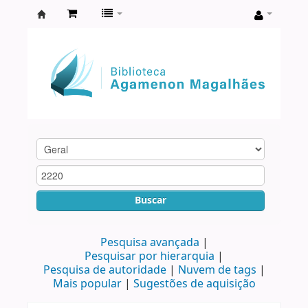
Biblioteca
Agamenon
Magalhães
Buscar
Pesquisa avançada
Pesquisar por hierarquia
Pesquisa de autoridade
Nuvem de tags
Mais popular
Sugestões de aquisição