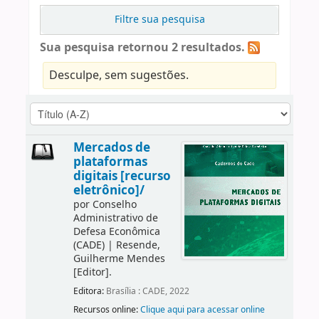
Filtre sua pesquisa
Sua pesquisa retornou 2 resultados.
Desculpe, sem sugestões.
Mercados de
plataformas
digitais [recurso
eletrônico]/
por
Conselho
Administrativo de
Defesa Econômica
(CADE)
|
Resende,
Guilherme Mendes
[Editor]
.
Editora:
Brasília : CADE, 2022
Recursos online:
Clique aqui para acessar online