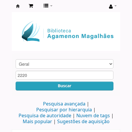
Biblioteca
Agamenon
Magalhães
Buscar
Pesquisa avançada
Pesquisar por hierarquia
Pesquisa de autoridade
Nuvem de tags
Mais popular
Sugestões de aquisição