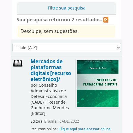
Filtre sua pesquisa
Sua pesquisa retornou 2 resultados.
Desculpe, sem sugestões.
Mercados de
plataformas
digitais [recurso
eletrônico]/
por
Conselho
Administrativo de
Defesa Econômica
(CADE)
|
Resende,
Guilherme Mendes
[Editor]
.
Editora:
Brasília : CADE, 2022
Recursos online:
Clique aqui para acessar online