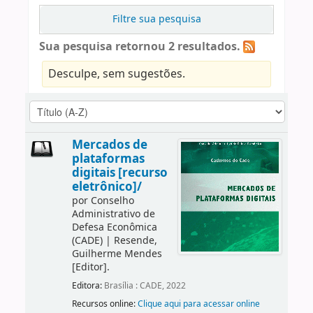
Filtre sua pesquisa
Sua pesquisa retornou 2 resultados.
Desculpe, sem sugestões.
Mercados de
plataformas
digitais [recurso
eletrônico]/
por
Conselho
Administrativo de
Defesa Econômica
(CADE)
|
Resende,
Guilherme Mendes
[Editor]
.
Editora:
Brasília : CADE, 2022
Recursos online:
Clique aqui para acessar online