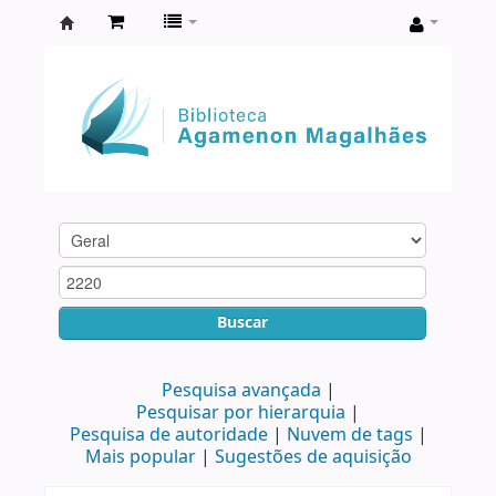
Biblioteca
Agamenon
Magalhães
Buscar
Pesquisa avançada
Pesquisar por hierarquia
Pesquisa de autoridade
Nuvem de tags
Mais popular
Sugestões de aquisição