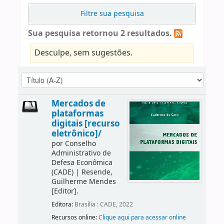
Filtre sua pesquisa
Sua pesquisa retornou 2 resultados.
Desculpe, sem sugestões.
Mercados de
plataformas
digitais [recurso
eletrônico]/
por
Conselho
Administrativo de
Defesa Econômica
(CADE)
|
Resende,
Guilherme Mendes
[Editor]
.
Editora:
Brasília : CADE, 2022
Recursos online:
Clique aqui para acessar online