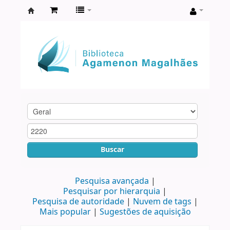
Biblioteca
Agamenon
Magalhães
Buscar
Pesquisa avançada
Pesquisar por hierarquia
Pesquisa de autoridade
Nuvem de tags
Mais popular
Sugestões de aquisição