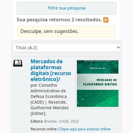
Filtre sua pesquisa
Sua pesquisa retornou 2 resultados.
Desculpe, sem sugestões.
Mercados de
plataformas
digitais [recurso
eletrônico]/
por
Conselho
Administrativo de
Defesa Econômica
(CADE)
|
Resende,
Guilherme Mendes
[Editor]
.
Editora:
Brasília : CADE, 2022
Recursos online:
Clique aqui para acessar online