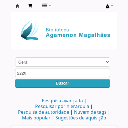
Biblioteca
Agamenon
Magalhães
Buscar
Pesquisa avançada
Pesquisar por hierarquia
Pesquisa de autoridade
Nuvem de tags
Mais popular
Sugestões de aquisição