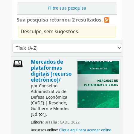
Filtre sua pesquisa
Sua pesquisa retornou 2 resultados.
Desculpe, sem sugestões.
Mercados de
plataformas
digitais [recurso
eletrônico]/
por
Conselho
Administrativo de
Defesa Econômica
(CADE)
|
Resende,
Guilherme Mendes
[Editor]
.
Editora:
Brasília : CADE, 2022
Recursos online:
Clique aqui para acessar online