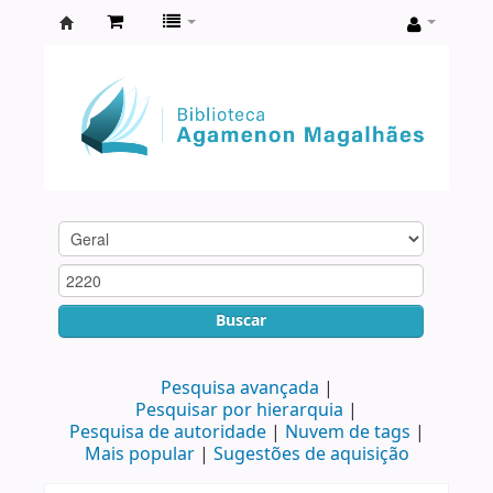
Biblioteca
Agamenon
Magalhães
Buscar
Pesquisa avançada
Pesquisar por hierarquia
Pesquisa de autoridade
Nuvem de tags
Mais popular
Sugestões de aquisição