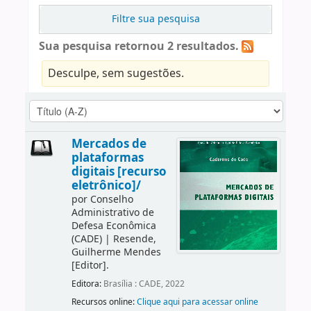
Filtre sua pesquisa
Sua pesquisa retornou 2 resultados.
Desculpe, sem sugestões.
Mercados de
plataformas
digitais [recurso
eletrônico]/
por
Conselho
Administrativo de
Defesa Econômica
(CADE)
|
Resende,
Guilherme Mendes
[Editor]
.
Editora:
Brasília : CADE, 2022
Recursos online:
Clique aqui para acessar online