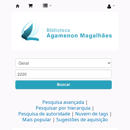
Biblioteca
Agamenon
Magalhães
Buscar
Pesquisa avançada
Pesquisar por hierarquia
Pesquisa de autoridade
Nuvem de tags
Mais popular
Sugestões de aquisição