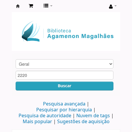
Biblioteca
Agamenon
Magalhães
Buscar
Pesquisa avançada
Pesquisar por hierarquia
Pesquisa de autoridade
Nuvem de tags
Mais popular
Sugestões de aquisição