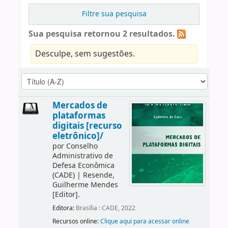
Filtre sua pesquisa
Sua pesquisa retornou 2 resultados.
Desculpe, sem sugestões.
Mercados de
plataformas
digitais [recurso
eletrônico]/
por
Conselho
Administrativo de
Defesa Econômica
(CADE)
|
Resende,
Guilherme Mendes
[Editor]
.
Editora:
Brasília : CADE, 2022
Recursos online:
Clique aqui para acessar online