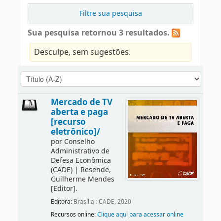
Filtre sua pesquisa
Sua pesquisa retornou 3 resultados.
Desculpe, sem sugestões.
Mercado de TV
aberta e paga
[recurso
eletrônico]/
por
Conselho
Administrativo de
Defesa Econômica
(CADE)
|
Resende,
Guilherme Mendes
[Editor]
.
Editora:
Brasília : CADE, 2020
Recursos online:
Clique aqui para acessar online