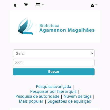
Biblioteca
Agamenon
Magalhães
Buscar
Pesquisa avançada
Pesquisar por hierarquia
Pesquisa de autoridade
Nuvem de tags
Mais popular
Sugestões de aquisição