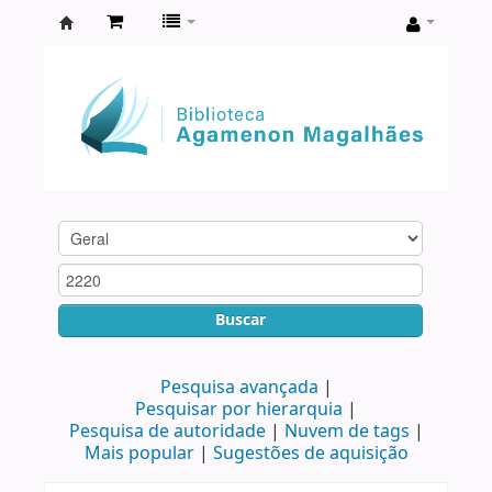
Biblioteca
Agamenon
Magalhães
Buscar
Pesquisa avançada
Pesquisar por hierarquia
Pesquisa de autoridade
Nuvem de tags
Mais popular
Sugestões de aquisição