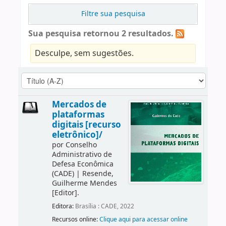
Filtre sua pesquisa
Sua pesquisa retornou 2 resultados.
Desculpe, sem sugestões.
Mercados de
plataformas
digitais [recurso
eletrônico]/
por
Conselho
Administrativo de
Defesa Econômica
(CADE)
|
Resende,
Guilherme Mendes
[Editor]
.
Editora:
Brasília : CADE, 2022
Recursos online:
Clique aqui para acessar online