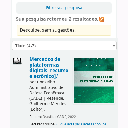
Filtre sua pesquisa
Sua pesquisa retornou 2 resultados.
Desculpe, sem sugestões.
Mercados de
plataformas
digitais [recurso
eletrônico]/
por
Conselho
Administrativo de
Defesa Econômica
(CADE)
|
Resende,
Guilherme Mendes
[Editor]
.
Editora:
Brasília : CADE, 2022
Recursos online:
Clique aqui para acessar online