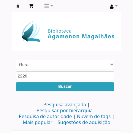
Biblioteca
Agamenon
Magalhães
Buscar
Pesquisa avançada
Pesquisar por hierarquia
Pesquisa de autoridade
Nuvem de tags
Mais popular
Sugestões de aquisição