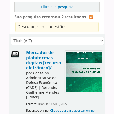
Filtre sua pesquisa
Sua pesquisa retornou 2 resultados.
Desculpe, sem sugestões.
Mercados de
plataformas
digitais [recurso
eletrônico]/
por
Conselho
Administrativo de
Defesa Econômica
(CADE)
|
Resende,
Guilherme Mendes
[Editor]
.
Editora:
Brasília : CADE, 2022
Recursos online:
Clique aqui para acessar online