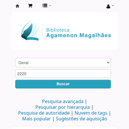
Biblioteca
Agamenon
Magalhães
Buscar
Pesquisa avançada
Pesquisar por hierarquia
Pesquisa de autoridade
Nuvem de tags
Mais popular
Sugestões de aquisição