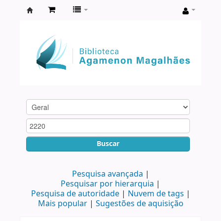
Biblioteca
Agamenon
Magalhães
Buscar
Pesquisa avançada
Pesquisar por hierarquia
Pesquisa de autoridade
Nuvem de tags
Mais popular
Sugestões de aquisição