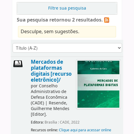
Filtre sua pesquisa
Sua pesquisa retornou 2 resultados.
Desculpe, sem sugestões.
Mercados de
plataformas
digitais [recurso
eletrônico]/
por
Conselho
Administrativo de
Defesa Econômica
(CADE)
|
Resende,
Guilherme Mendes
[Editor]
.
Editora:
Brasília : CADE, 2022
Recursos online:
Clique aqui para acessar online