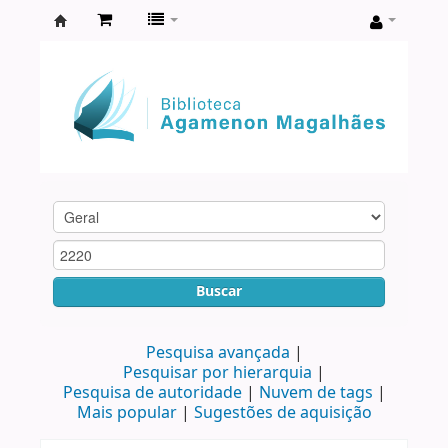
Biblioteca
Agamenon
Magalhães
Buscar
Pesquisa avançada
Pesquisar por hierarquia
Pesquisa de autoridade
Nuvem de tags
Mais popular
Sugestões de aquisição