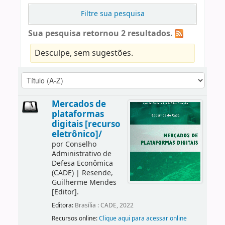
Filtre sua pesquisa
Sua pesquisa retornou 2 resultados.
Desculpe, sem sugestões.
Mercados de
plataformas
digitais [recurso
eletrônico]/
por
Conselho
Administrativo de
Defesa Econômica
(CADE)
|
Resende,
Guilherme Mendes
[Editor]
.
Editora:
Brasília : CADE, 2022
Recursos online:
Clique aqui para acessar online