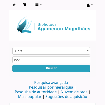
Biblioteca
Agamenon
Magalhães
Buscar
Pesquisa avançada
Pesquisar por hierarquia
Pesquisa de autoridade
Nuvem de tags
Mais popular
Sugestões de aquisição