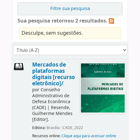
Filtre sua pesquisa
Sua pesquisa retornou 2 resultados.
Desculpe, sem sugestões.
Mercados de
plataformas
digitais [recurso
eletrônico]/
por
Conselho
Administrativo de
Defesa Econômica
(CADE)
|
Resende,
Guilherme Mendes
[Editor]
.
Editora:
Brasília : CADE, 2022
Recursos online:
Clique aqui para acessar online