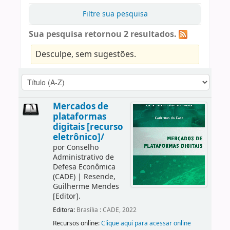
Filtre sua pesquisa
Sua pesquisa retornou 2 resultados.
Desculpe, sem sugestões.
Mercados de
plataformas
digitais [recurso
eletrônico]/
por
Conselho
Administrativo de
Defesa Econômica
(CADE)
|
Resende,
Guilherme Mendes
[Editor]
.
Editora:
Brasília : CADE, 2022
Recursos online:
Clique aqui para acessar online