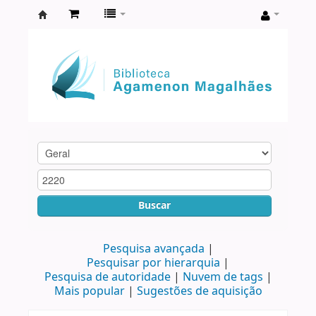
Biblioteca
Agamenon
Magalhães
Buscar
Pesquisa avançada
Pesquisar por hierarquia
Pesquisa de autoridade
Nuvem de tags
Mais popular
Sugestões de aquisição