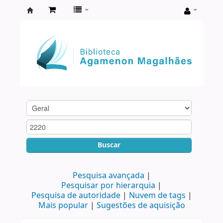
Biblioteca
Agamenon
Magalhães
Buscar
Pesquisa avançada
Pesquisar por hierarquia
Pesquisa de autoridade
Nuvem de tags
Mais popular
Sugestões de aquisição