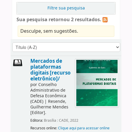
Filtre sua pesquisa
Sua pesquisa retornou 2 resultados.
Desculpe, sem sugestões.
Mercados de
plataformas
digitais [recurso
eletrônico]/
por
Conselho
Administrativo de
Defesa Econômica
(CADE)
|
Resende,
Guilherme Mendes
[Editor]
.
Editora:
Brasília : CADE, 2022
Recursos online:
Clique aqui para acessar online