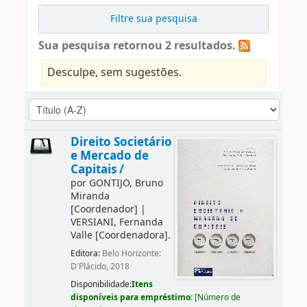
Filtre sua pesquisa
Sua pesquisa retornou 2 resultados.
Desculpe, sem sugestões.
Direito Societário
e Mercado de
Capitais /
por
GONTIJO, Bruno
Miranda
[Coordenador]
|
VERSIANI, Fernanda
Valle
[Coordenadora]
.
Editora:
Belo Horizonte:
D'Plácido, 2018
Disponibilidade:
Itens
disponíveis para empréstimo:
[
Número de