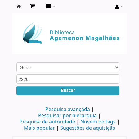
Biblioteca
Agamenon
Magalhães
Buscar
Pesquisa avançada
Pesquisar por hierarquia
Pesquisa de autoridade
Nuvem de tags
Mais popular
Sugestões de aquisição