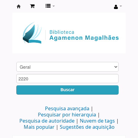
Biblioteca
Agamenon
Magalhães
Buscar
Pesquisa avançada
Pesquisar por hierarquia
Pesquisa de autoridade
Nuvem de tags
Mais popular
Sugestões de aquisição