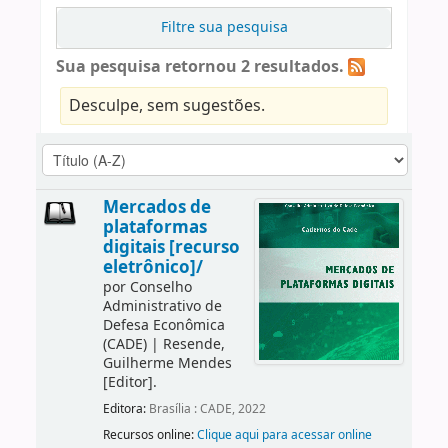
Filtre sua pesquisa
Sua pesquisa retornou 2 resultados.
Desculpe, sem sugestões.
Mercados de
plataformas
digitais [recurso
eletrônico]/
por
Conselho
Administrativo de
Defesa Econômica
(CADE)
|
Resende,
Guilherme Mendes
[Editor]
.
Editora:
Brasília : CADE, 2022
Recursos online:
Clique aqui para acessar online