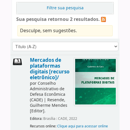
Filtre sua pesquisa
Sua pesquisa retornou 2 resultados.
Desculpe, sem sugestões.
Mercados de
plataformas
digitais [recurso
eletrônico]/
por
Conselho
Administrativo de
Defesa Econômica
(CADE)
|
Resende,
Guilherme Mendes
[Editor]
.
Editora:
Brasília : CADE, 2022
Recursos online:
Clique aqui para acessar online