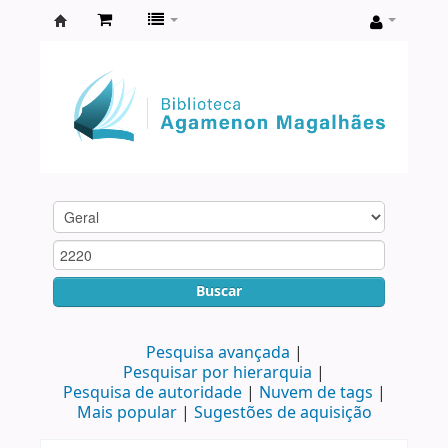
Biblioteca
Agamenon
Magalhães
Buscar
Pesquisa avançada
Pesquisar por hierarquia
Pesquisa de autoridade
Nuvem de tags
Mais popular
Sugestões de aquisição