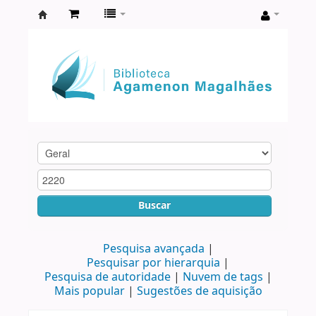
Biblioteca
Agamenon
Magalhães
Buscar
Pesquisa avançada
Pesquisar por hierarquia
Pesquisa de autoridade
Nuvem de tags
Mais popular
Sugestões de aquisição