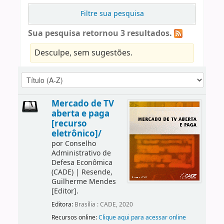
Filtre sua pesquisa
Sua pesquisa retornou 3 resultados.
Desculpe, sem sugestões.
Mercado de TV
aberta e paga
[recurso
eletrônico]/
por
Conselho
Administrativo de
Defesa Econômica
(CADE)
|
Resende,
Guilherme Mendes
[Editor]
.
Editora:
Brasília : CADE, 2020
Recursos online:
Clique aqui para acessar online