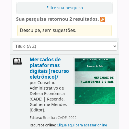
Filtre sua pesquisa
Sua pesquisa retornou 2 resultados.
Desculpe, sem sugestões.
Mercados de
plataformas
digitais [recurso
eletrônico]/
por
Conselho
Administrativo de
Defesa Econômica
(CADE)
|
Resende,
Guilherme Mendes
[Editor]
.
Editora:
Brasília : CADE, 2022
Recursos online:
Clique aqui para acessar online