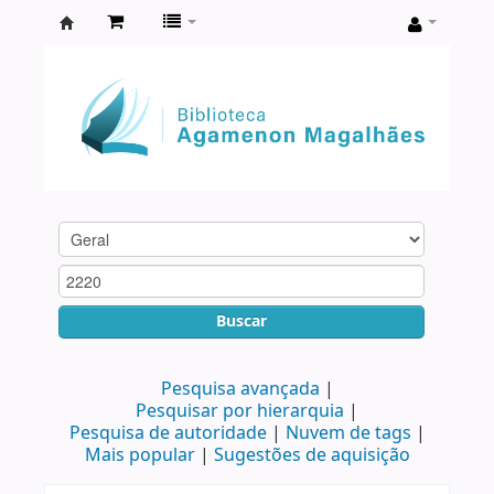
Biblioteca
Agamenon
Magalhães
Buscar
Pesquisa avançada
Pesquisar por hierarquia
Pesquisa de autoridade
Nuvem de tags
Mais popular
Sugestões de aquisição