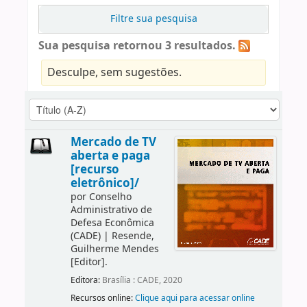
Filtre sua pesquisa
Sua pesquisa retornou 3 resultados.
Desculpe, sem sugestões.
Mercado de TV
aberta e paga
[recurso
eletrônico]/
por
Conselho
Administrativo de
Defesa Econômica
(CADE)
|
Resende,
Guilherme Mendes
[Editor]
.
Editora:
Brasília : CADE, 2020
Recursos online:
Clique aqui para acessar online