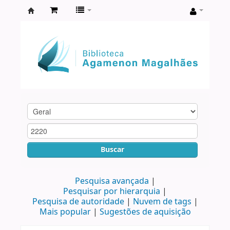
Biblioteca
Agamenon
Magalhães
Buscar
Pesquisa avançada
Pesquisar por hierarquia
Pesquisa de autoridade
Nuvem de tags
Mais popular
Sugestões de aquisição