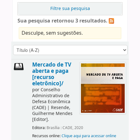
Filtre sua pesquisa
Sua pesquisa retornou 3 resultados.
Desculpe, sem sugestões.
Mercado de TV
aberta e paga
[recurso
eletrônico]/
por
Conselho
Administrativo de
Defesa Econômica
(CADE)
|
Resende,
Guilherme Mendes
[Editor]
.
Editora:
Brasília : CADE, 2020
Recursos online:
Clique aqui para acessar online