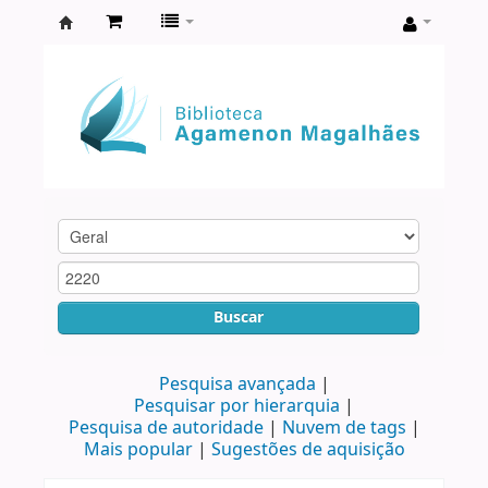
Biblioteca
Agamenon
Magalhães
Buscar
Pesquisa avançada
Pesquisar por hierarquia
Pesquisa de autoridade
Nuvem de tags
Mais popular
Sugestões de aquisição