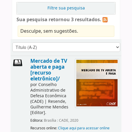
Filtre sua pesquisa
Sua pesquisa retornou 3 resultados.
Desculpe, sem sugestões.
Mercado de TV
aberta e paga
[recurso
eletrônico]/
por
Conselho
Administrativo de
Defesa Econômica
(CADE)
|
Resende,
Guilherme Mendes
[Editor]
.
Editora:
Brasília : CADE, 2020
Recursos online:
Clique aqui para acessar online