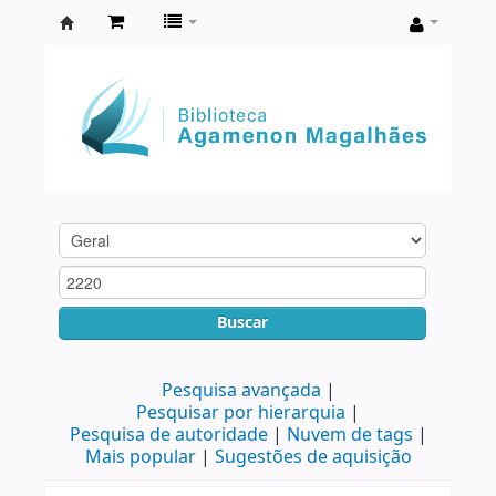
Biblioteca
Agamenon
Magalhães
Buscar
Pesquisa avançada
Pesquisar por hierarquia
Pesquisa de autoridade
Nuvem de tags
Mais popular
Sugestões de aquisição