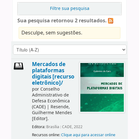
Filtre sua pesquisa
Sua pesquisa retornou 2 resultados.
Desculpe, sem sugestões.
Mercados de
plataformas
digitais [recurso
eletrônico]/
por
Conselho
Administrativo de
Defesa Econômica
(CADE)
|
Resende,
Guilherme Mendes
[Editor]
.
Editora:
Brasília : CADE, 2022
Recursos online:
Clique aqui para acessar online