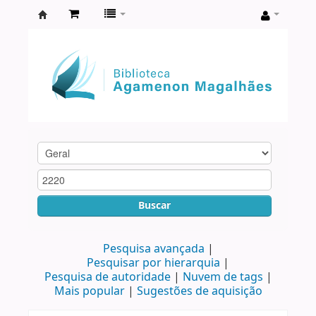
Biblioteca
Agamenon
Magalhães
Buscar
Pesquisa avançada
Pesquisar por hierarquia
Pesquisa de autoridade
Nuvem de tags
Mais popular
Sugestões de aquisição