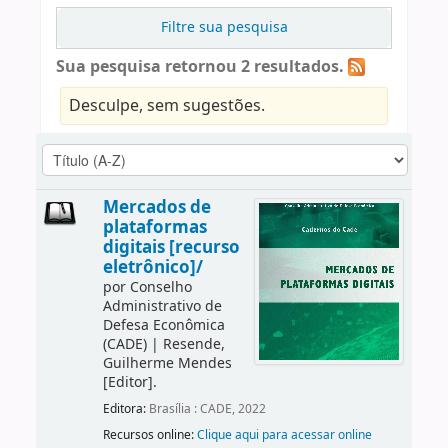
Filtre sua pesquisa
Sua pesquisa retornou 2 resultados.
Desculpe, sem sugestões.
Mercados de
plataformas
digitais [recurso
eletrônico]/
por
Conselho
Administrativo de
Defesa Econômica
(CADE)
|
Resende,
Guilherme Mendes
[Editor]
.
Editora:
Brasília : CADE, 2022
Recursos online:
Clique aqui para acessar online