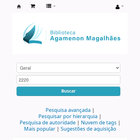
Biblioteca
Agamenon
Magalhães
Buscar
Pesquisa avançada
Pesquisar por hierarquia
Pesquisa de autoridade
Nuvem de tags
Mais popular
Sugestões de aquisição