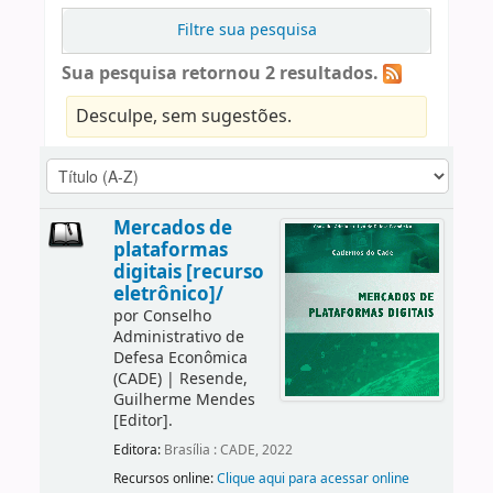
Filtre sua pesquisa
Sua pesquisa retornou 2 resultados.
Desculpe, sem sugestões.
Mercados de
plataformas
digitais [recurso
eletrônico]/
por
Conselho
Administrativo de
Defesa Econômica
(CADE)
|
Resende,
Guilherme Mendes
[Editor]
.
Editora:
Brasília : CADE, 2022
Recursos online:
Clique aqui para acessar online