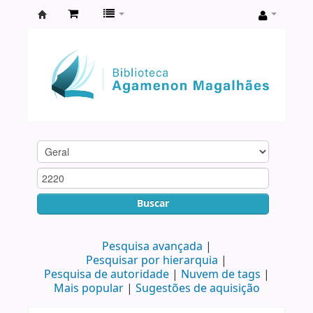
Biblioteca
Agamenon
Magalhães
Buscar
Pesquisa avançada
Pesquisar por hierarquia
Pesquisa de autoridade
Nuvem de tags
Mais popular
Sugestões de aquisição