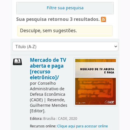
Filtre sua pesquisa
Sua pesquisa retornou 3 resultados.
Desculpe, sem sugestões.
Mercado de TV
aberta e paga
[recurso
eletrônico]/
por
Conselho
Administrativo de
Defesa Econômica
(CADE)
|
Resende,
Guilherme Mendes
[Editor]
.
Editora:
Brasília : CADE, 2020
Recursos online:
Clique aqui para acessar online