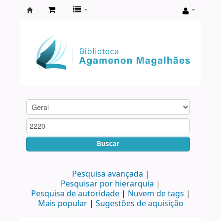
Biblioteca
Agamenon
Magalhães
Buscar
Pesquisa avançada
Pesquisar por hierarquia
Pesquisa de autoridade
Nuvem de tags
Mais popular
Sugestões de aquisição