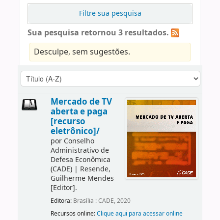
Filtre sua pesquisa
Sua pesquisa retornou 3 resultados.
Desculpe, sem sugestões.
Mercado de TV
aberta e paga
[recurso
eletrônico]/
por
Conselho
Administrativo de
Defesa Econômica
(CADE)
|
Resende,
Guilherme Mendes
[Editor]
.
Editora:
Brasília : CADE, 2020
Recursos online:
Clique aqui para acessar online