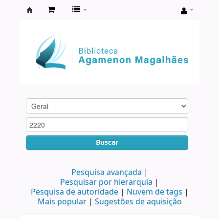
Biblioteca
Agamenon
Magalhães
Buscar
Pesquisa avançada
Pesquisar por hierarquia
Pesquisa de autoridade
Nuvem de tags
Mais popular
Sugestões de aquisição