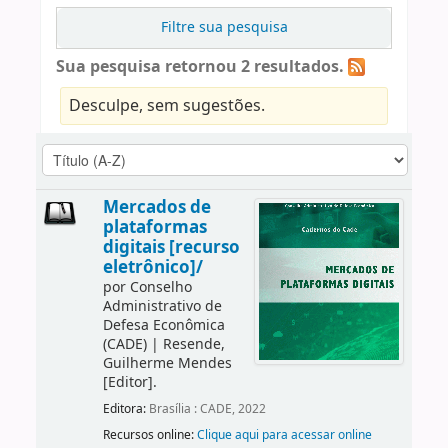
Filtre sua pesquisa
Sua pesquisa retornou 2 resultados.
Desculpe, sem sugestões.
Mercados de
plataformas
digitais [recurso
eletrônico]/
por
Conselho
Administrativo de
Defesa Econômica
(CADE)
|
Resende,
Guilherme Mendes
[Editor]
.
Editora:
Brasília : CADE, 2022
Recursos online:
Clique aqui para acessar online