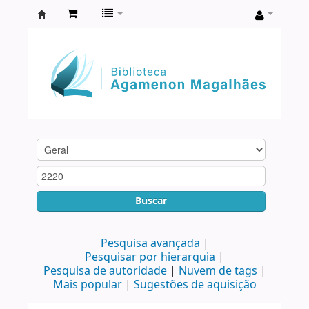
Biblioteca
Agamenon
Magalhães
Buscar
Pesquisa avançada
Pesquisar por hierarquia
Pesquisa de autoridade
Nuvem de tags
Mais popular
Sugestões de aquisição