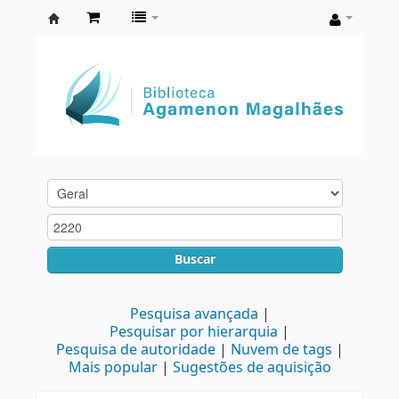
Biblioteca
Agamenon
Magalhães
Buscar
Pesquisa avançada
Pesquisar por hierarquia
Pesquisa de autoridade
Nuvem de tags
Mais popular
Sugestões de aquisição