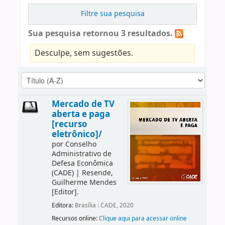
Filtre sua pesquisa
Sua pesquisa retornou 3 resultados.
Desculpe, sem sugestões.
Mercado de TV
aberta e paga
[recurso
eletrônico]/
por
Conselho
Administrativo de
Defesa Econômica
(CADE)
|
Resende,
Guilherme Mendes
[Editor]
.
Editora:
Brasília : CADE, 2020
Recursos online:
Clique aqui para acessar online