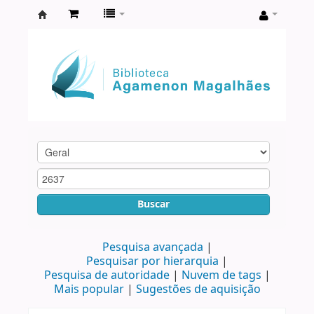
Biblioteca
Agamenon
Magalhães
Buscar
Pesquisa avançada
Pesquisar por hierarquia
Pesquisa de autoridade
Nuvem de tags
Mais popular
Sugestões de aquisição