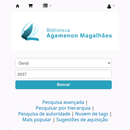
Biblioteca
Agamenon
Magalhães
Buscar
Pesquisa avançada
Pesquisar por hierarquia
Pesquisa de autoridade
Nuvem de tags
Mais popular
Sugestões de aquisição