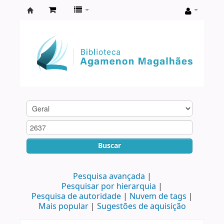
Biblioteca
Agamenon
Magalhães
Buscar
Pesquisa avançada
Pesquisar por hierarquia
Pesquisa de autoridade
Nuvem de tags
Mais popular
Sugestões de aquisição