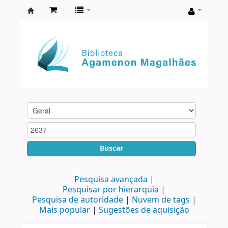
Biblioteca
Agamenon
Magalhães
Buscar
Pesquisa avançada
Pesquisar por hierarquia
Pesquisa de autoridade
Nuvem de tags
Mais popular
Sugestões de aquisição