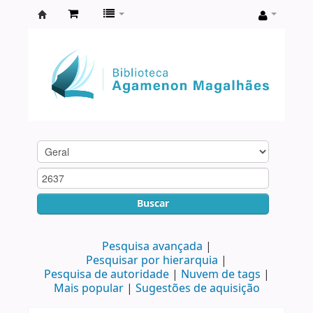
Biblioteca
Agamenon
Magalhães
Buscar
Pesquisa avançada
Pesquisar por hierarquia
Pesquisa de autoridade
Nuvem de tags
Mais popular
Sugestões de aquisição