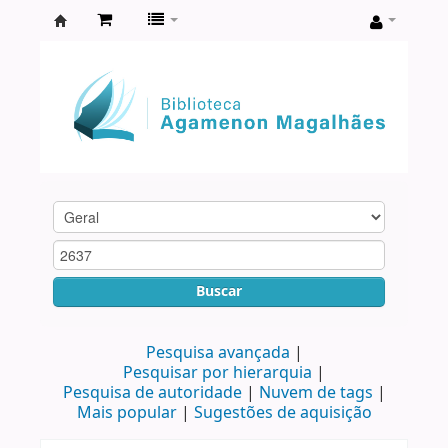
Biblioteca
Agamenon
Magalhães
Buscar
Pesquisa avançada
Pesquisar por hierarquia
Pesquisa de autoridade
Nuvem de tags
Mais popular
Sugestões de aquisição