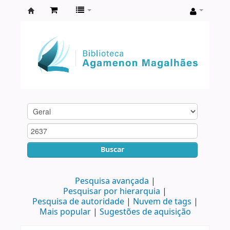
Biblioteca
Agamenon
Magalhães
Buscar
Pesquisa avançada
Pesquisar por hierarquia
Pesquisa de autoridade
Nuvem de tags
Mais popular
Sugestões de aquisição