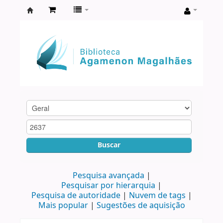
Biblioteca
Agamenon
Magalhães
Buscar
Pesquisa avançada
Pesquisar por hierarquia
Pesquisa de autoridade
Nuvem de tags
Mais popular
Sugestões de aquisição