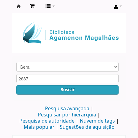
Biblioteca
Agamenon
Magalhães
Buscar
Pesquisa avançada
Pesquisar por hierarquia
Pesquisa de autoridade
Nuvem de tags
Mais popular
Sugestões de aquisição