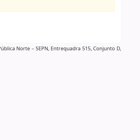
Pública Norte – SEPN, Entrequadra 515, Conjunto D,