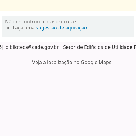
Não encontrou o que procura?
Faça uma
sugestão de aquisição
biblioteca@cade.gov.br| Setor de Edifícios de Utilidade 
Veja a localização no Google Maps