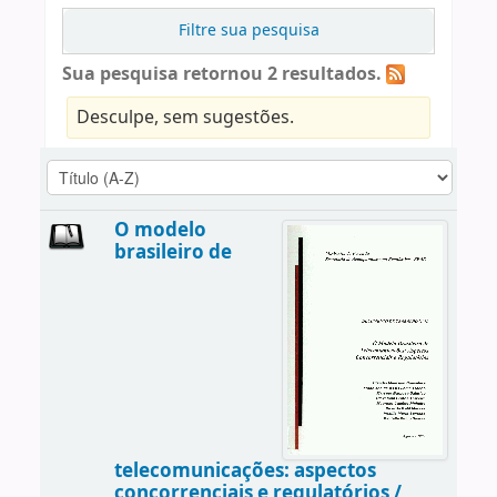
Filtre sua pesquisa
Sua pesquisa retornou 2 resultados.
Desculpe, sem sugestões.
O modelo
brasileiro de
telecomunicações: aspectos
concorrenciais e regulatórios /