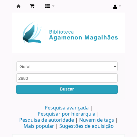
Biblioteca
Agamenon
Magalhães
Buscar
Pesquisa avançada
Pesquisar por hierarquia
Pesquisa de autoridade
Nuvem de tags
Mais popular
Sugestões de aquisição