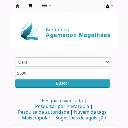
Biblioteca
Agamenon
Magalhães
Buscar
Pesquisa avançada
Pesquisar por hierarquia
Pesquisa de autoridade
Nuvem de tags
Mais popular
Sugestões de aquisição