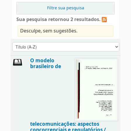
Filtre sua pesquisa
Sua pesquisa retornou 2 resultados.
Desculpe, sem sugestões.
O modelo
brasileiro de
telecomunicações: aspectos
concorrenciais e regulatórios /