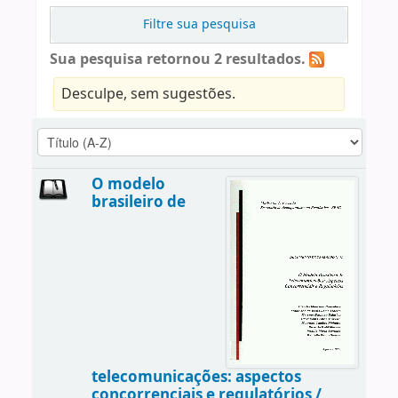
Filtre sua pesquisa
Sua pesquisa retornou 2 resultados.
Desculpe, sem sugestões.
O modelo
brasileiro de
telecomunicações: aspectos
concorrenciais e regulatórios /