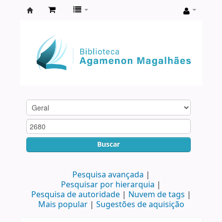
Biblioteca
Agamenon
Magalhães
Buscar
Pesquisa avançada
Pesquisar por hierarquia
Pesquisa de autoridade
Nuvem de tags
Mais popular
Sugestões de aquisição